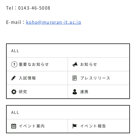
Tel：0143-46-5008
E-mail：
koho@muroran-it.ac.jp
ALL
重要なお知らせ
お知らせ
入試情報
プレスリリース
研究
連携
ALL
イベント案内
イベント報告