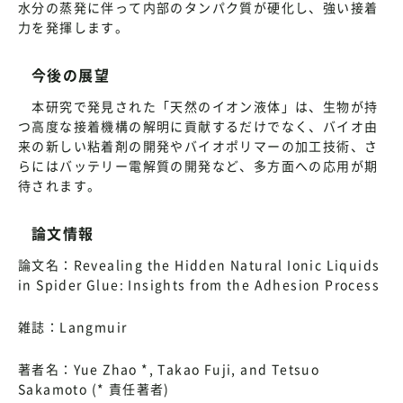
水分の蒸発に伴って内部のタンパク質が硬化し、強い接着
力を発揮します。
今後の展望
本研究で発見された「天然のイオン液体」は、生物が持
つ高度な接着機構の解明に貢献するだけでなく、バイオ由
来の新しい粘着剤の開発やバイオポリマーの加工技術、さ
らにはバッテリー電解質の開発など、多方面への応用が期
待されます。
論文情報
論文名：Revealing the Hidden Natural Ionic Liquids
in Spider Glue: Insights from the Adhesion Process
雑誌：Langmuir
著者名：Yue Zhao *, Takao Fuji, and Tetsuo
Sakamoto (* 責任著者)