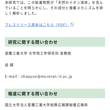
本研究では、この粘着物質が「天然のイオン液体」を含ん
でいることを明らかにし、その成分と接着メカニズムを詳
しく解析しました。
プレスリリース原本はこちら（PDF）
研究に関する問い合わせ
室蘭工業大学 大学院工学研究科 准教授
趙 越
E-mail：zhaoyue@muroran-it.ac.jp
報道に関する問い合わせ
国立大学法人室蘭工業大学総務広報課秘書広報係