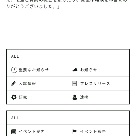
りがとうございました。」
ALL
重要なお知らせ
お知らせ
入試情報
プレスリリース
研究
連携
ALL
イベント案内
イベント報告