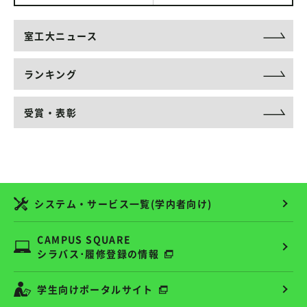
室工大ニュース
ランキング
受賞・表彰
システム・サービス一覧(学内者向け)
CAMPUS SQUARE
シラバス･履修登録の情報
学生向けポータルサイト