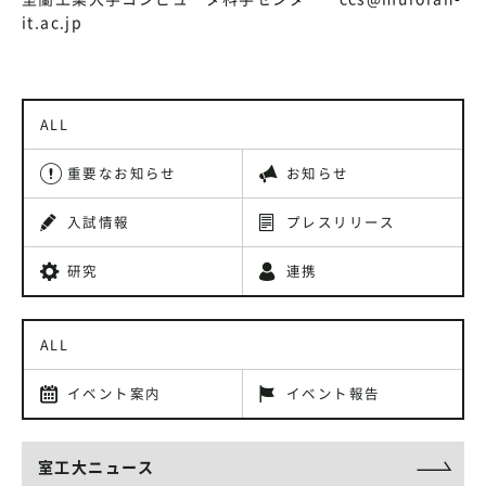
it.ac.jp
ALL
重要なお知らせ
お知らせ
入試情報
プレスリリース
研究
連携
ALL
イベント案内
イベント報告
室工大ニュース