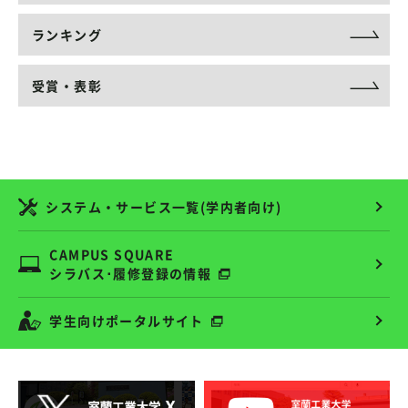
ランキング
受賞・表彰
システム・サービス一覧(学内者向け)
CAMPUS SQUARE
シラバス･履修登録の情報
学生向けポータルサイト