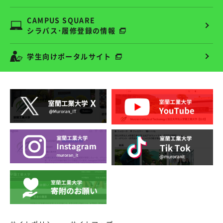
CAMPUS SQUARE
シラバス･履修登録の情報
学生向けポータルサイト