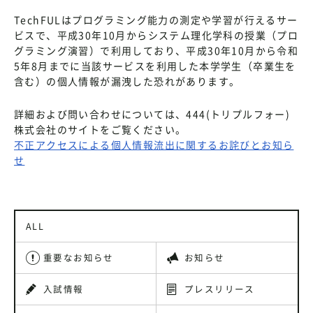
TechFULはプログラミング能力の測定や学習が行えるサー
ビスで、平成30年10月からシステム理化学科の授業（プロ
グラミング演習）で利用しており、平成30年10月から令和
5年8月までに当該サービスを利用した本学学生（卒業生を
含む）の個人情報が漏洩した恐れがあります。
詳細および問い合わせについては、444(トリプルフォー)
株式会社のサイトをご覧ください。
不正アクセスによる個人情報流出に関するお詫びとお知ら
せ
ALL
重要なお知らせ
お知らせ
入試情報
プレスリリース