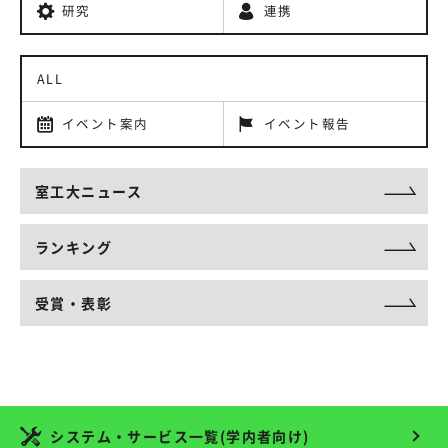
研究
連携
ALL
イベント案内
イベント報告
室工大ニュース
ランキング
受賞・表彰
システム・サービス一覧(学内者向け)