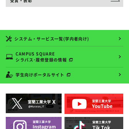
受賞・表彰
システム・サービス一覧(学内者向け)
CAMPUS SQUARE
シラバス･履修登録の情報
学生向けポータルサイト