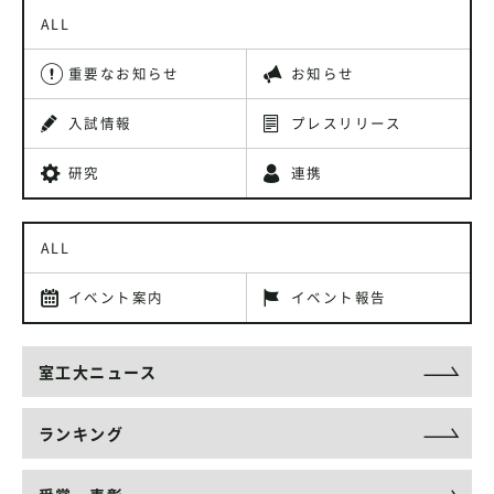
ALL
重要なお知らせ
お知らせ
入試情報
プレスリリース
研究
連携
ALL
イベント案内
イベント報告
室工大ニュース
ランキング