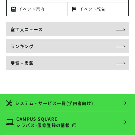
イベント案内
イベント報告
室工大ニュース
ランキング
受賞・表彰
システム・サービス一覧(学内者向け)
CAMPUS SQUARE
シラバス･履修登録の情報