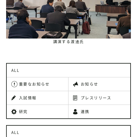
講演する渡邊氏
ALL
重要なお知らせ
お知らせ
入試情報
プレスリリース
研究
連携
ALL