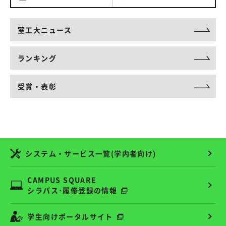
室工大ニュース
ランキング
受賞・表彰
システム・サービス一覧(学内者向け)
CAMPUS SQUARE
シラバス･履修登録の情報
学生向けポータルサイト