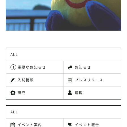
ALL
重要なお知らせ
お知らせ
入試情報
プレスリリース
研究
連携
ALL
イベント案内
イベント報告