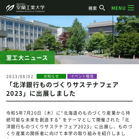
MENU
検索
室工大ニュース
2023/08/02
お知らせ
イベント報告
「北洋銀行ものづくりサステナフェア
2023」に出展しました
令和5年7月20日（木）に“北海道のものづくり産業から持
続可能な未来を創造する” をテーマとして開催された「北
洋銀行ものづくりサステナフェア2023」に出展し、ものづ
くり産業の関係者に向けて本学の取り組みを紹介しまし