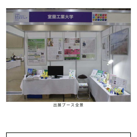
出展ブース全景