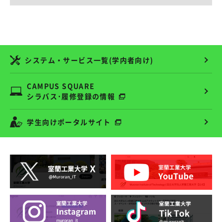
システム・サービス一覧(学内者向け)
CAMPUS SQUARE
シラバス･履修登録の情報
学生向けポータルサイト