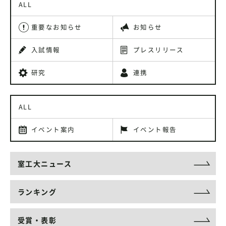
ALL
重要なお知らせ
お知らせ
入試情報
プレスリリース
研究
連携
ALL
イベント案内
イベント報告
室工大ニュース
ランキング
受賞・表彰