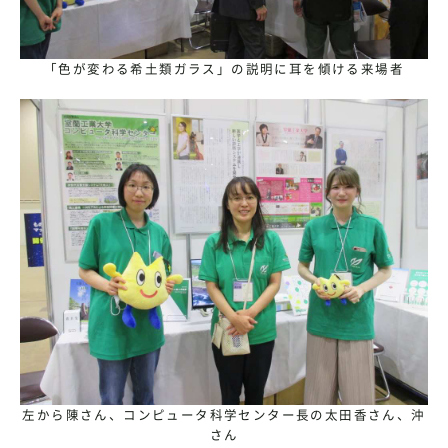
「色が変わる希土類ガラス」の説明に耳を傾ける来場者
左から陳さん、コンピュータ科学センター長の太田香さん、沖
さん