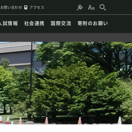
お問い合わせ
アクセス
入試情報
社会連携
国際交流
寄附のお願い