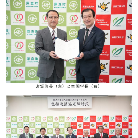
宮坂町長（左）と空閑学長（右）