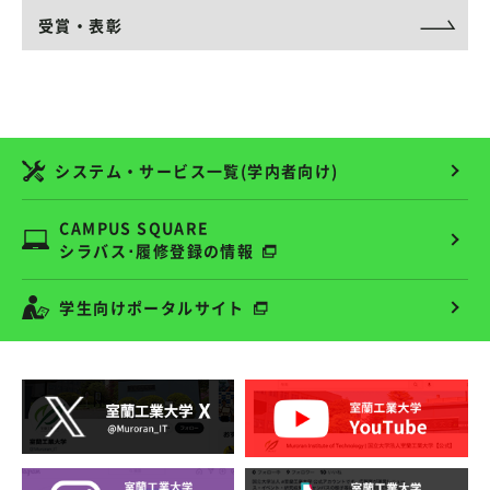
受賞・表彰
システム・サービス一覧(学内者向け)
CAMPUS SQUARE
シラバス･履修登録の情報
学生向けポータルサイト