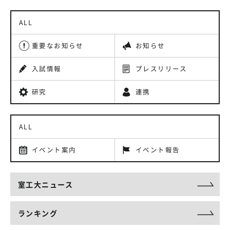
ALL
重要なお知らせ
お知らせ
入試情報
プレスリリース
研究
連携
ALL
イベント案内
イベント報告
室工大ニュース
ランキング