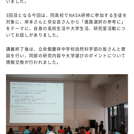
いました。
3回目となる今回は、同高校でNASA研修に参加する生徒を
対象に、岸本さんと奈女良さんから「進路選択の参考に」
をテーマに、自身の高校生活や大学生活、研究室活動につ
いてお話しがありました。
講義終了後は、立命館慶祥中学校自然科学部の皆さんと懇
談を行い、同部の研究内容や大学選びのポイントについて
情報交換が行われました。