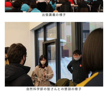
出張講義の様子
自然科学部の皆さんとの懇談の様子