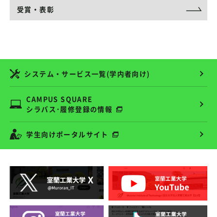
受賞・表彰
システム・サービス一覧(学内者向け)
CAMPUS SQUARE
シラバス･履修登録の情報
学生向けポータルサイト