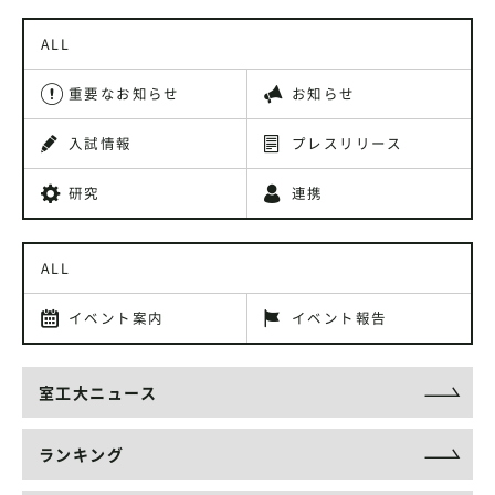
ALL
重要なお知らせ
お知らせ
入試情報
プレスリリース
研究
連携
ALL
イベント案内
イベント報告
室工大ニュース
ランキング