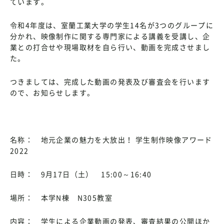
ています。
令和4年度は、室蘭工業大学の学生14名が3つのグループに
分かれ、映像制作に関する専門家による講義を受講し、企
業との打合せや現場取材を自ら行い、動画を完成させまし
た。
つきましては、完成した動画の発表及び審査会を行います
ので、お知らせします。
名称： 地元企業の魅力を大放出！ 学生制作映像アワード
2022
日時： 9月17日（土） 15:00～16:40
場所： 本学N棟 N305教室
内容： 学生による企業動画の発表、審査結果の公開ほか