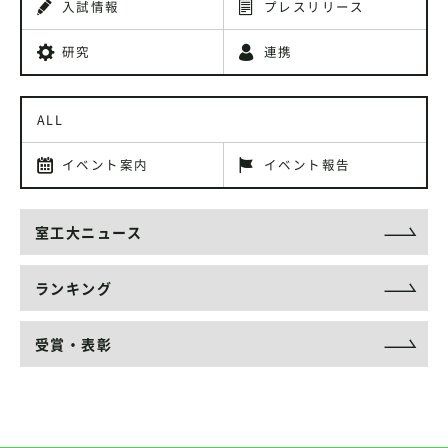
入試情報
プレスリリース
研究
連携
ALL
イベント案内
イベント報告
室工大ニュース
ランキング
受賞・表彰