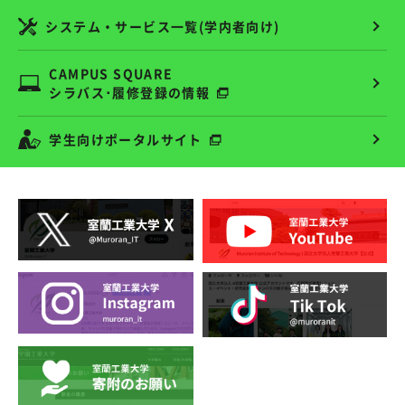
システム・サービス一覧(学内者向け)
CAMPUS SQUARE
シラバス･履修登録の情報
学生向けポータルサイト