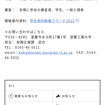
審査： 会場に参加の審査員、学生、一般入場者
開催案内資料：
学生制作映像アワード2022
※お問い合わせはこちら
〒050－8585 室蘭市水元町27番1号 室蘭工業大学
担当： 総務広報課 武内
TEL：0143-46-5011
email：
koho@mmm.muroran-it.ac.jp
FAX：0143-
46-5032
ALL
重要なお知らせ
お知らせ