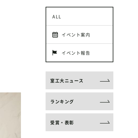
ALL
イベント案内
イベント報告
室工大ニュース
ランキング
受賞・表彰