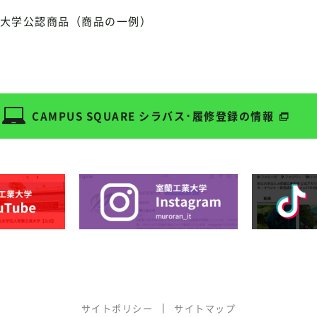
大学公認商品（商品の一例）
CAMPUS SQUARE
シラバス･履修登録の情報
サイトポリシー
サイトマップ