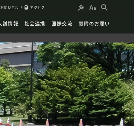
お問い合わせ
アクセス
入試情報
社会連携
国際交流
寄附のお願い