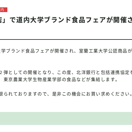
案内
店」で道内大学ブランド食品フェアが開催
大学ブランド食品フェアが開催され、室蘭工業大学公認商品
２弾としての開催となり、この度、北洋銀行と包括連携協定
、東京農業大学生物産業学部の食品などが集結します。
限られておりますので、是非この機会にお買い求めください