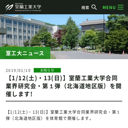
MENU
検索
室工大ニュース
2019/01/10
お知らせ
【1/12(土)・13(日)】室蘭工業大学合同
業界研究会・第１弾（北海道地区版）を開
催します!
【1/12(土)・13(日)】室蘭工業大学合同業界研究会・第１
弾（北海道地区版）を体育館で開催します。