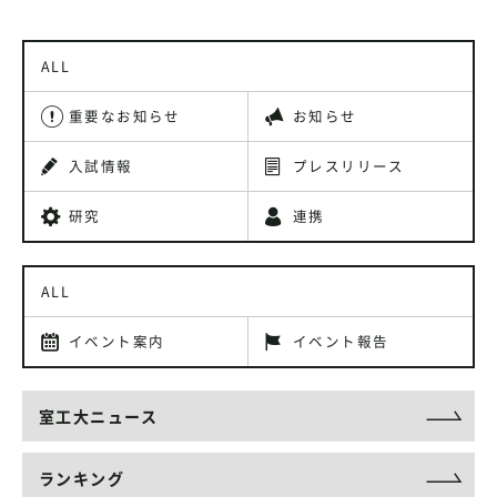
ALL
重要なお知らせ
お知らせ
入試情報
プレスリリース
研究
連携
ALL
イベント案内
イベント報告
室工大ニュース
ランキング