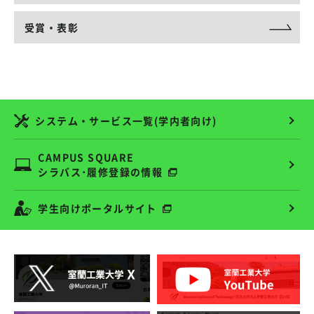
受賞・表彰
システム・サービス一覧(学内者向け)
CAMPUS SQUARE
シラバス･履修登録の情報
学生向けポータルサイト