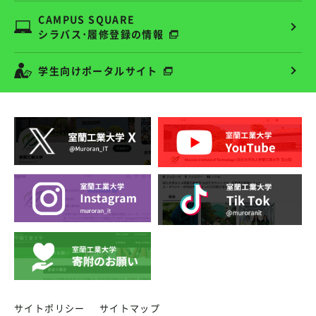
CAMPUS SQUARE
シラバス･履修登録の情報
学生向けポータルサイト
サイトポリシー
サイトマップ