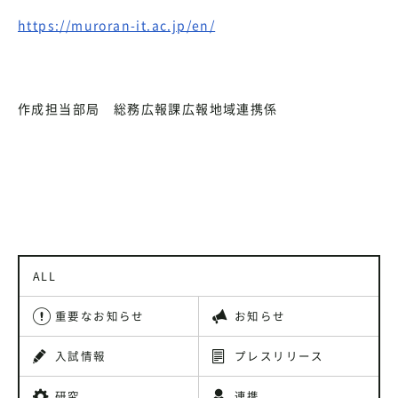
https://muroran-it.ac.jp/en/
作成担当部局 総務広報課広報地域連携係
ALL
重要なお知らせ
お知らせ
入試情報
プレスリリース
研究
連携