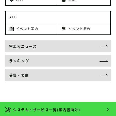
ALL
イベント案内
イベント報告
室工大ニュース
ランキング
受賞・表彰
システム・サービス一覧(学内者向け)