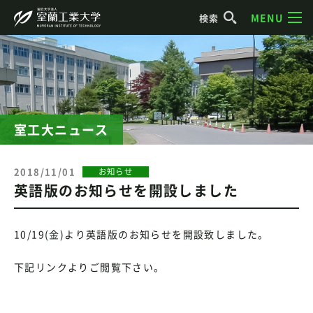
MENU
検索
室工大ニュース
2018/11/01
お知らせ
英語版のお知らせを開設しました
10/19(金)より英語版のお知らせを開設致しました。
下記リンクよりご閲覧下さい。