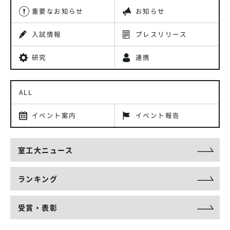
重要なお知らせ
お知らせ
入試情報
プレスリリース
研究
連携
ALL
イベント案内
イベント報告
室工大ニュース
ランキング
受賞・表彰