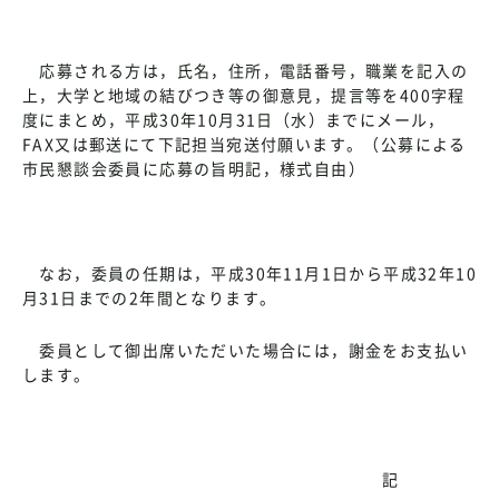
応募される方は，氏名，住所，電話番号，職業を記入の
上，大学と地域の結びつき等の御意見，提言等を400字程
度にまとめ，平成30年10月31日（水）までにメール，
FAX又は郵送にて下記担当宛送付願います。（公募による
市民懇談会委員に応募の旨明記，様式自由）
なお，委員の任期は，平成30年11月1日から平成32年10
月31日までの2年間となります。
委員として御出席いただいた場合には，謝金をお支払い
します。
記