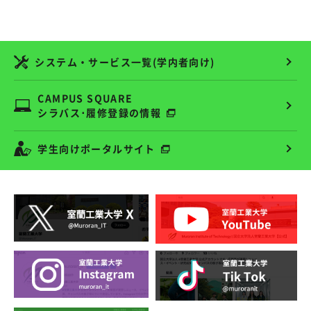
システム・サービス一覧(学内者向け)
CAMPUS SQUARE
シラバス･履修登録の情報
学生向けポータルサイト