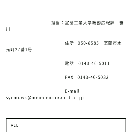
担当：室蘭工業大学総務広報課 笹
川
住所 050-8585 室蘭市水
元町27番1号
電話 0143-46-5011
FAX 0143-46-5032
E-mail
syomuwk@mmm.muroran-it.ac.jp
ALL