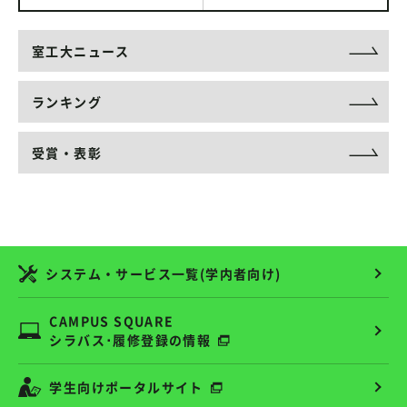
室工大ニュース
ランキング
受賞・表彰
システム・サービス一覧(学内者向け)
CAMPUS SQUARE
シラバス･履修登録の情報
学生向けポータルサイト