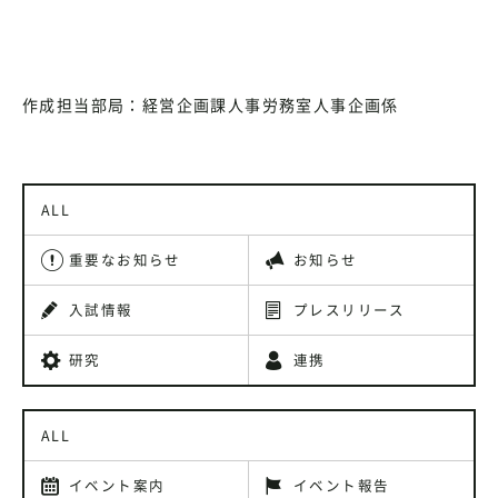
作成担当部局：経営企画課人事労務室人事企画係
ALL
重要なお知らせ
お知らせ
入試情報
プレスリリース
研究
連携
ALL
イベント案内
イベント報告