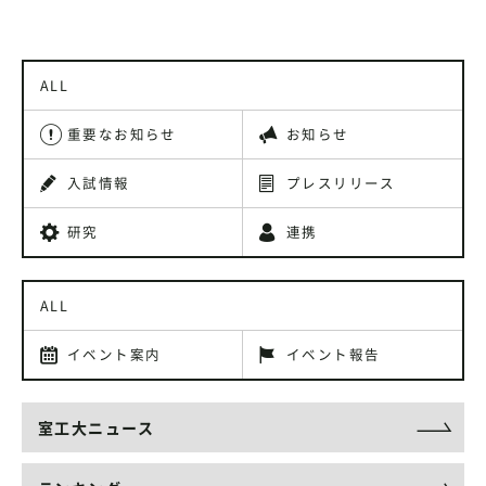
ALL
重要なお知らせ
お知らせ
入試情報
プレスリリース
研究
連携
ALL
イベント案内
イベント報告
室工大ニュース