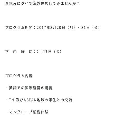
春休みにタイで海外体験してみませんか？
プログラム期間：2017年3月20日（月）～31日（金）
学 内 締 切：2月17日（金）
プログラム内容
・英語での国際経営の講義
・TNI及びASEAN地域の学生との交流
・マングローブ植樹体験