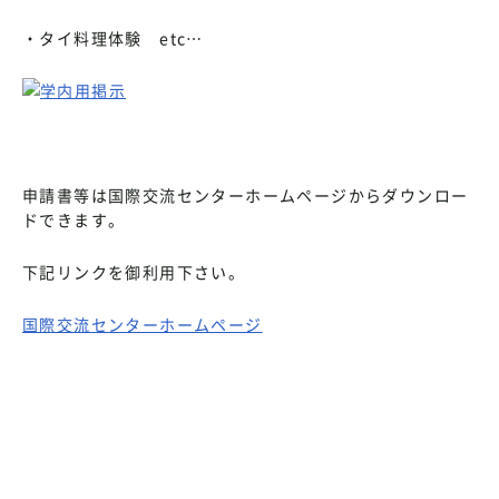
・タイ料理体験 etc…
申請書等は国際交流センターホームページからダウンロー
ドできます。
下記リンクを御利用下さい。
国際交流センターホームページ