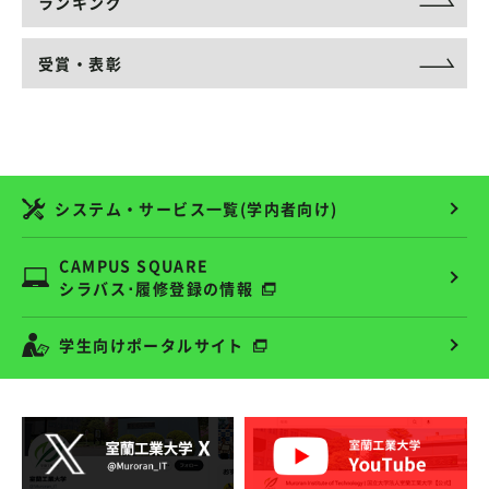
ランキング
受賞・表彰
システム・サービス一覧(学内者向け)
CAMPUS SQUARE
シラバス･履修登録の情報
学生向けポータルサイト