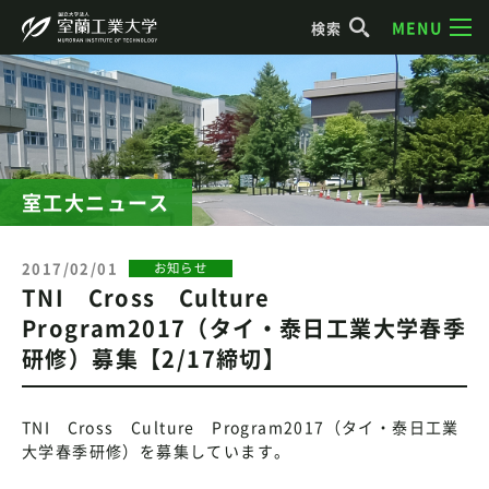
MENU
検索
室工大ニュース
2017/02/01
お知らせ
TNI Cross Culture
Program2017（タイ・泰日工業大学春季
研修）募集【2/17締切】
TNI Cross Culture Program2017（タイ・泰日工業
大学春季研修）を募集しています。