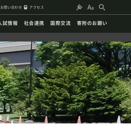
お問い合わせ
アクセス
入試情報
社会連携
国際交流
寄附のお願い