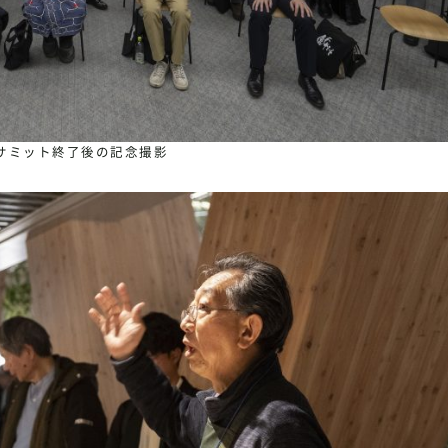
サミット終了後の記念撮影