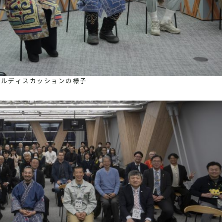
ネルディスカッションの様子