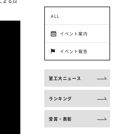
による白
ALL
イベント案内
イベント報告
室工大ニュース
ランキング
受賞・表彰