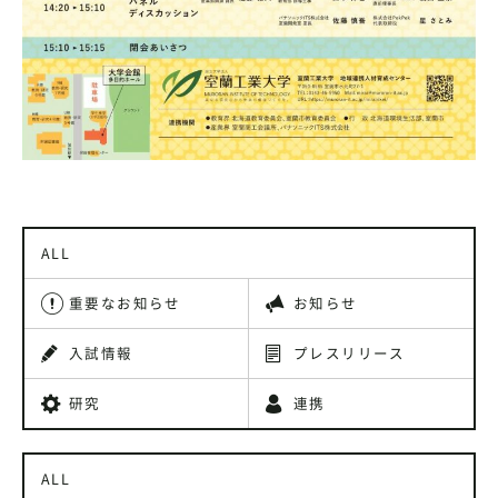
ALL
重要なお知らせ
お知らせ
入試情報
プレスリリース
研究
連携
ALL