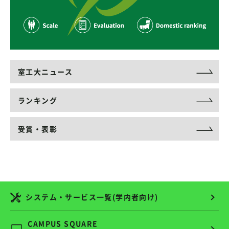
室工大ニュース
ランキング
受賞・表彰
システム・サービス一覧(学内者向け)
CAMPUS SQUARE