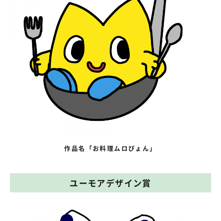
作品名「お料理ムロぴょん」
ユーモアデザイン賞