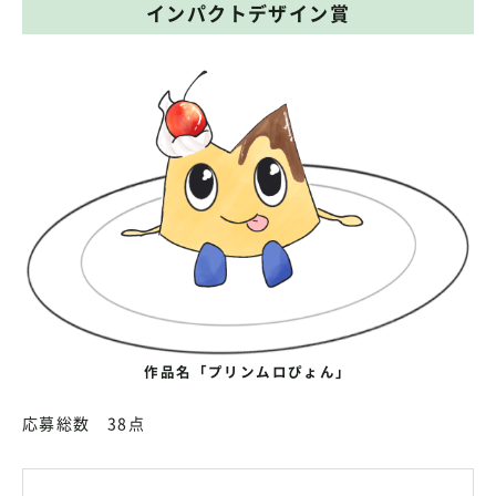
インパクトデザイン賞
作品名「プリンムロぴょん」
応募総数 38点