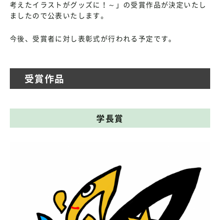
考えたイラストがグッズに！～」の受賞作品が決定いたし
ましたので公表いたします。
今後、受賞者に対し表彰式が行われる予定です。
受賞作品
学長賞