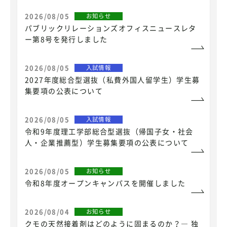
2026/08/05
お知らせ
パブリックリレーションズオフィスニュースレタ
ー第8号を発行しました
2026/08/05
入試情報
2027年度総合型選抜（私費外国人留学生）学生募
集要項の公表について
2026/08/05
入試情報
令和9年度理工学部総合型選抜（帰国子女・社会
人・企業推薦型）学生募集要項の公表について
2026/08/05
お知らせ
令和8年度オープンキャンパスを開催しました
2026/08/04
お知らせ
クモの天然接着剤はどのように固まるのか？― 独