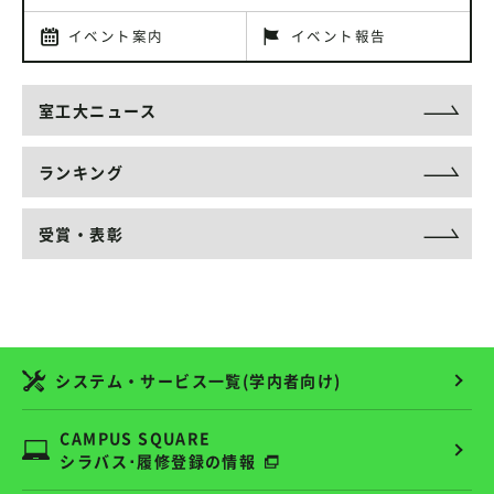
イベント案内
イベント報告
室工大ニュース
ランキング
受賞・表彰
システム・サービス一覧(学内者向け)
CAMPUS SQUARE
シラバス･履修登録の情報