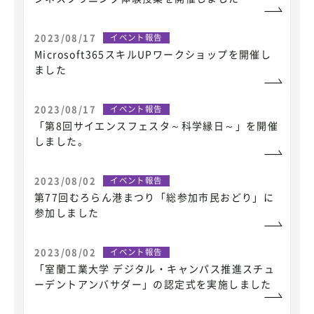
2023/08/17
イベント報告
Microsoft365スキルUPワークショップを開催し
ました
2023/08/17
イベント報告
「第8回サイエンスフェスタ～科学縁日～」を開催
しました。
2023/08/02
イベント報告
第77回むろらん港まつり「総参加市民おどり」に
参加しました
2023/08/02
イベント報告
「室蘭工業大学 デジタル・キャンパス推進スチュ
ーデントアンバサダー」の認定式を実施しました