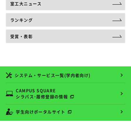
室工大ニュース
ランキング
受賞・表彰
システム・サービス一覧(学内者向け)
CAMPUS SQUARE
シラバス･履修登録の情報
学生向けポータルサイト