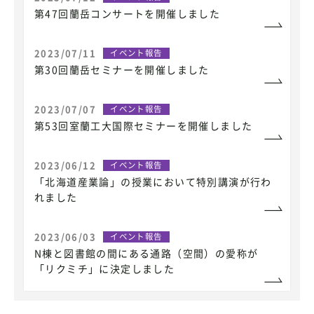
第47回蘭岳コンサートを開催しました
2023/07/11
イベント報告
第30回蘭岳セミナーを開催しました
2023/07/07
イベント報告
第53回室蘭工大国際セミナーを開催しました
2023/06/12
イベント報告
「北海道産業論」の授業において特別講演が行わ
れました
2023/06/03
イベント報告
N棟と図書館の間にある通路（空間）の愛称が
「リクミチ」に決定しました