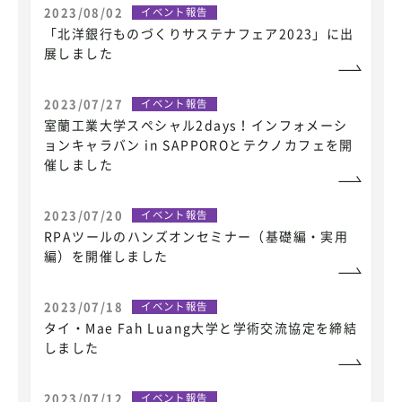
2023/08/02
イベント報告
「北洋銀行ものづくりサステナフェア2023」に出
展しました
2023/07/27
イベント報告
室蘭工業大学スペシャル2days！インフォメーシ
ョンキャラバン in SAPPOROとテクノカフェを開
催しました
2023/07/20
イベント報告
RPAツールのハンズオンセミナー（基礎編・実用
編）を開催しました
2023/07/18
イベント報告
タイ・Mae Fah Luang大学と学術交流協定を締結
しました
2023/07/12
イベント報告