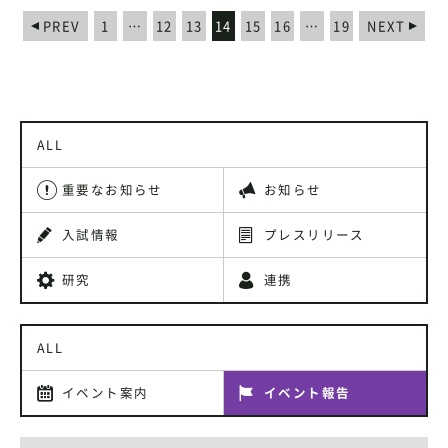
PREV
1
…
12
13
14
15
16
…
19
NEXT
ALL
重要なお知らせ
お知らせ
入試情報
プレスリリース
研究
連携
ALL
イベント案内
イベント報告