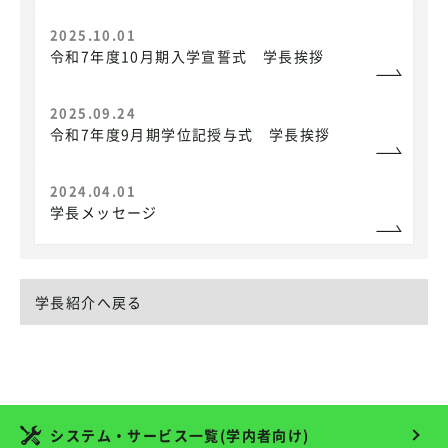
2025.10.01
令和7年度10月期入学宣誓式 学長挨拶
2025.09.24
令和7年度9月期学位記授与式 学長挨拶
2024.04.01
学長メッセージ
学長紹介へ戻る
システム・サービス一覧(学内者向け)