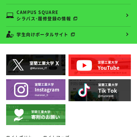
CAMPUS SQUARE
シラバス･履修登録の情報
学生向けポータルサイト