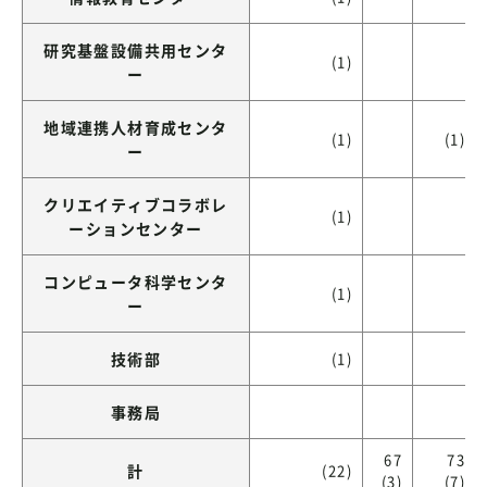
研究基盤設備共用センタ
(1)
ー
地域連携人材育成センタ
(1)
(1)
ー
クリエイティブコラボレ
(1)
ーションセンター
コンピュータ科学センタ
(1)
ー
技術部
(1)
事務局
67
73
計
(22)
(3)
(7)