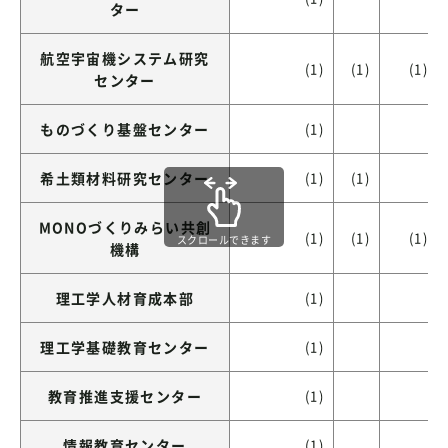
ター
航空宇宙機システム研究
(1)
(1)
(1)
センター
ものづくり基盤センター
(1)
希土類材料研究センター
(1)
(1)
MONOづくりみらい共創
(1)
(1)
(1)
スクロールできます
機構
理工学人材育成本部
(1)
理工学基礎教育センター
(1)
教育推進支援センター
(1)
情報教育センター
(1)