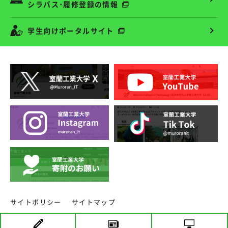
シラバス･履修登録の情報
学生向けポータルサイト
サイトポリシー
サイトマップ
copyright ⓒ MURORAN INSTITUTE OF TECHNOLOGY.