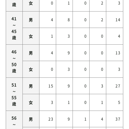
女
0
1
0
2
3
歳
41
男
4
8
0
2
14
～
45
女
1
3
0
0
4
歳
46
男
4
9
0
0
13
～
50
女
0
3
0
0
3
歳
51
男
15
9
0
3
27
～
55
女
3
1
0
1
5
歳
56
男
23
9
1
4
37
～