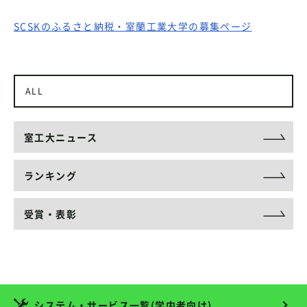
SCSKのふるさと納税・室蘭工業大学の募集ページ
ALL
室工大ニュース
ランキング
受賞・表彰
システム・サービス一覧(学内者向け)