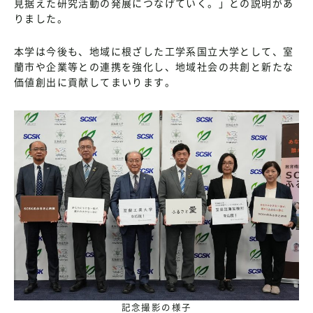
見据えた研究活動の発展につなげていく。」との説明があ
りました。
本学は今後も、地域に根ざした工学系国立大学として、室
蘭市や企業等との連携を強化し、地域社会の共創と新たな
価値創出に貢献してまいります。
記念撮影の様子