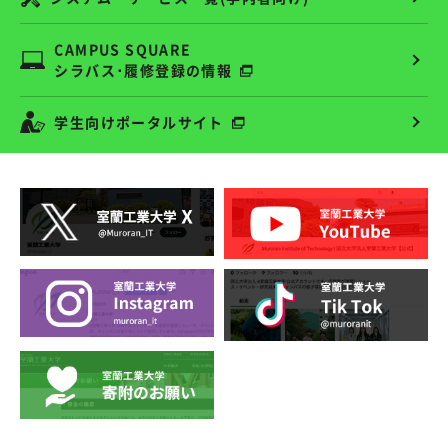
CAMPUS SQUARE
シラバス･履修登録の情報
学生向けポータルサイト