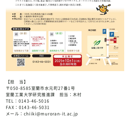
【担 当】
〒050-8585室蘭市水元町27番1号
室蘭工業大学研究推進課 担当：木村
TEL：0143-46-5016
FAX：0143-46-5031
メール：chiiki@muroran-it.ac.jp