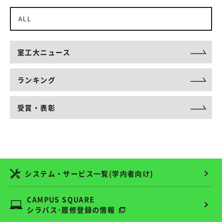
ALL
室工大ニュース
ランキング
受賞・表彰
システム・サービス一覧(学内者向け)
CAMPUS SQUARE
シラバス･履修登録の情報