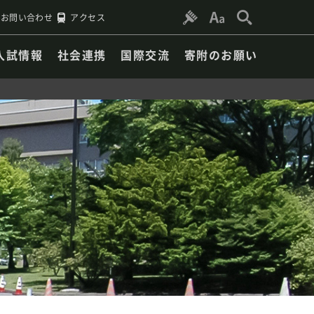
お問い合わせ
アクセス
入試情報
社会連携
国際交流
寄附のお願い