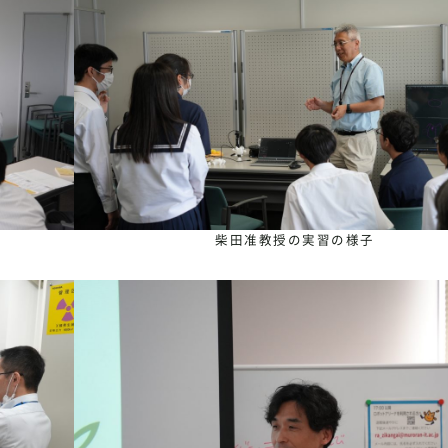
柴田准教授の実習の様子