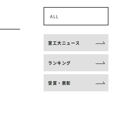
ALL
室工大ニュース
ランキング
受賞・表彰