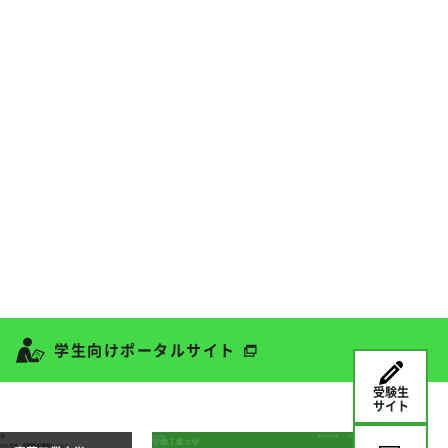
学生向けポータルサイト
受験生
サイト