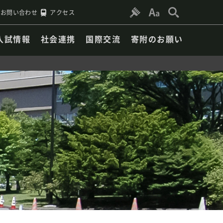
お問い合わせ
アクセス
入試情報
社会連携
国際交流
寄附のお願い