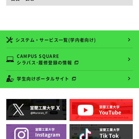
システム・サービス一覧(学内者向け)
CAMPUS SQUARE
シラバス･履修登録の情報
学生向けポータルサイト