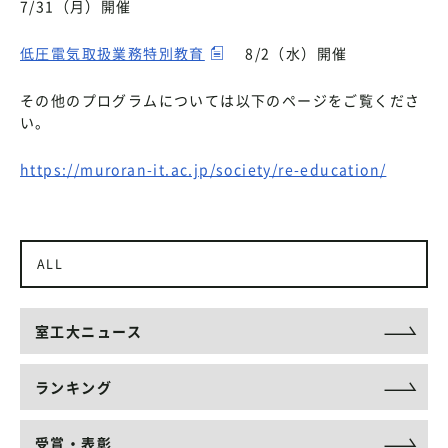
7/31（月）開催
低圧電気取扱業務特別教育
8/2（水）開催
その他のプログラムについては以下のページをご覧くださ
い。
https://muroran-it.ac.jp/society/re-education/
ALL
室工大ニュース
ランキング
受賞・表彰