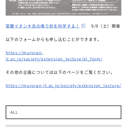
室蘭イタンキ浜の鳴り砂を科学する！
9/9（土）開催
以下のフォームからも申し込むことができます。
https://muroran-
it.ac.jp/society/extension_lecture/el_form/
その他の企画については以下のページをご覧ください。
https://muroran-it.ac.jp/society/extension_lecture/
ALL