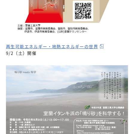
再生可能エネルギー・地熱エネルギーの世界
9/2（土）開催