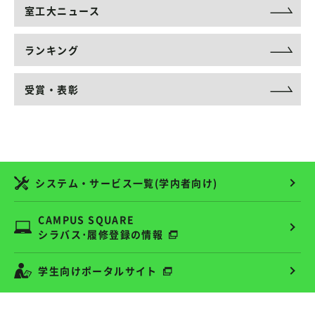
室工大ニュース
ランキング
受賞・表彰
システム・サービス一覧(学内者向け)
CAMPUS SQUARE
シラバス･履修登録の情報
学生向けポータルサイト