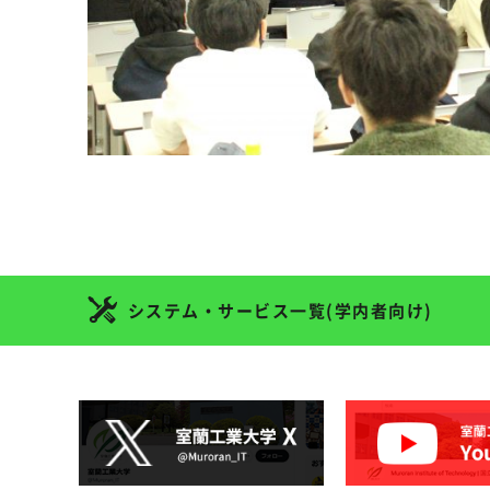
システム・サービス一覧(学内者向け)