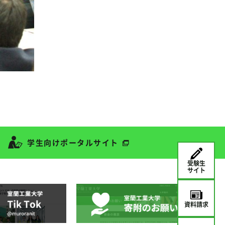
学生向けポータルサイト
受験生
サイト
資料請求