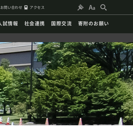
お問い合わせ
アクセス
入試情報
社会連携
国際交流
寄附のお願い