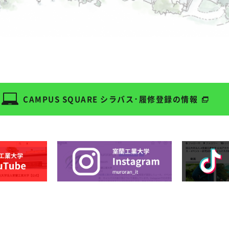
CAMPUS SQUARE
シラバス･履修登録の情報