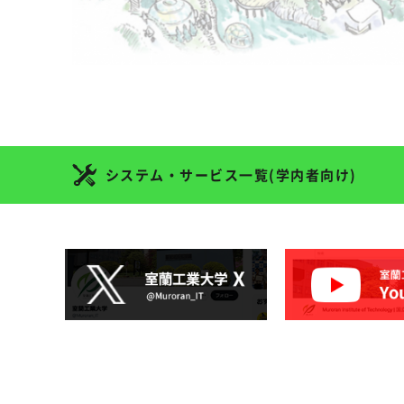
システム・サービス一覧(学内者向け)