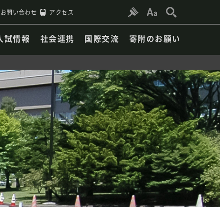
お問い合わせ
アクセス
入試情報
社会連携
国際交流
寄附のお願い