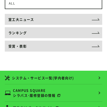
ALL
室工大ニュース
ランキング
受賞・表彰
システム・サービス一覧(学内者向け)
CAMPUS SQUARE
シラバス･履修登録の情報