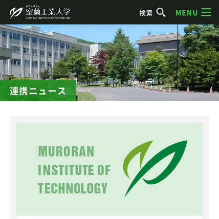
MENU
検索
連携ニュース