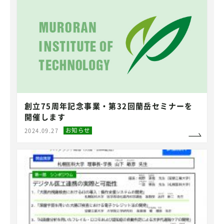
創立75周年記念事業・第32回蘭岳セミナーを
開催します
お知らせ
2024.09.27