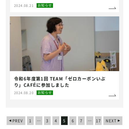
お知らせ
2024.08.21
令和6年度第1回 TEAM「ゼロカーボンいぶ
り」CAFÉに参加しました
お知らせ
2024.08.20
PREV
1
…
3
4
5
6
7
…
17
NEXT