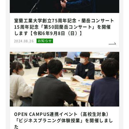
室蘭工業大学創立75周年記念・蘭岳コンサート
15周年記念「第50回蘭岳コンサート」を開催
します【令和6年9月8日（日）】
お知らせ
2024.08.26
OPEN CAMPUS連携イベント（高校生対象）
「ビジネスプラニング体験授業」を開催しまし
た