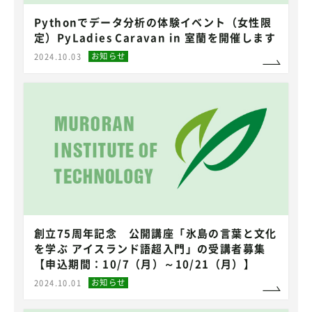
Pythonでデータ分析の体験イベント（女性限
定）PyLadies Caravan in 室蘭を開催します
お知らせ
2024.10.03
創立75周年記念 公開講座「氷島の言葉と文化
を学ぶ アイスランド語超入門」の受講者募集
【申込期間：10/7（月）～10/21（月）】
お知らせ
2024.10.01