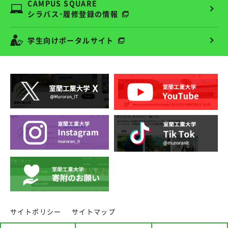
CAMPUS SQUARE
シラバス･履修登録の情報
学生向けポータルサイト
サイトポリシー
サイトマップ