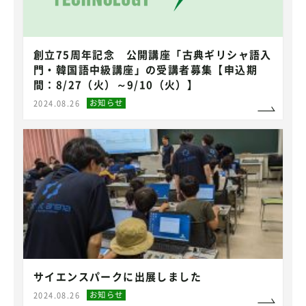
創立75周年記念 公開講座「古典ギリシャ語入
門・韓国語中級講座」の受講者募集【申込期
間：8/27（火）～9/10（火）】
お知らせ
2024.08.26
サイエンスパークに出展しました
お知らせ
2024.08.26