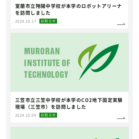
室蘭市立翔陽中学校が本学のロボットアリーナ
を訪問しました
お知らせ
2024.10.17
三笠市立三笠中学校が本学のCO2地下固定実験
現場（三笠市）を訪問しました
お知らせ
2024.10.09