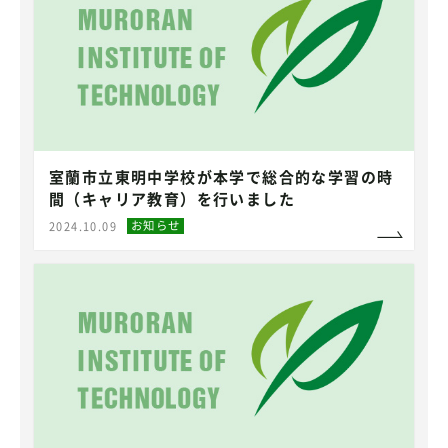
室蘭市立東明中学校が本学で総合的な学習の時
間（キャリア教育）を行いました
お知らせ
2024.10.09