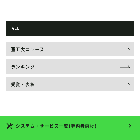
ALL
室工大ニュース
ランキング
受賞・表彰
システム・サービス一覧(学内者向け)