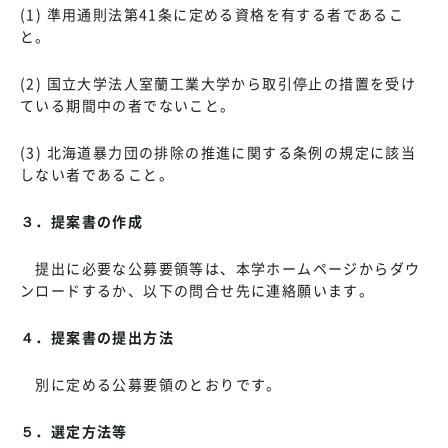
(1) 準用通則法第41条に定める資格を有する者であるこ
と。
(2) 国立大学法人室蘭工業大学から取引停止の措置を受け
ている期間中の者でないこと。
(3) 北海道暴力団の排除の推進に関する条例の規定に該当
しない者であること。
３．提案書の作成
提出に必要な公募要領等は、本学ホームページからダウ
ンロードするか、以下の問合せ先に連絡願います。
４．提案書の提出方法
別に定める公募要領のとおりです。
５．選定方法等