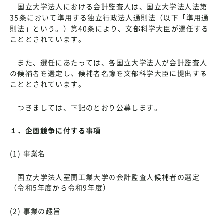
国立大学法人における会計監査人は、国立大学法人法第
35条において準用する独立行政法人通則法（以下「準用通
則法」という。）第40条により、文部科学大臣が選任する
こととされています。
また、選任にあたっては、各国立大学法人が会計監査人
の候補者を選定し、候補者名簿を文部科学大臣に提出する
こととされています。
つきましては、下記のとおり公募します。
１．企画競争に付する事項
(1) 事業名
国立大学法人室蘭工業大学の会計監査人候補者の選定
（令和5年度から令和9年度）
(2) 事業の趣旨