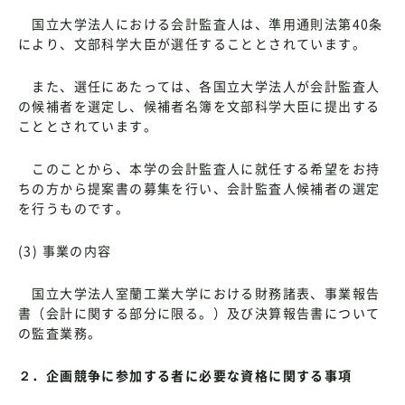
国立大学法人における会計監査人は、準用通則法第40条
により、文部科学大臣が選任することとされています。
また、選任にあたっては、各国立大学法人が会計監査人
の候補者を選定し、候補者名簿を文部科学大臣に提出する
こととされています。
このことから、本学の会計監査人に就任する希望をお持
ちの方から提案書の募集を行い、会計監査人候補者の選定
を行うものです。
(3) 事業の内容
国立大学法人室蘭工業大学における財務諸表、事業報告
書（会計に関する部分に限る。）及び決算報告書について
の監査業務。
２．企画競争に参加する者に必要な資格に関する事項