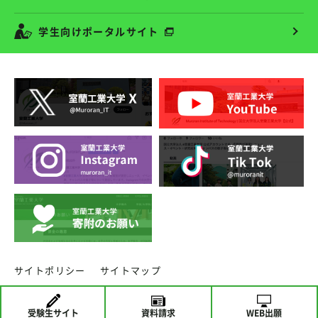
学生向けポータルサイト
サイトポリシー
サイトマップ
copyright ⓒ MURORAN INSTITUTE OF TECHNOLOGY.
受験生
サイト
資料請求
WEB出願