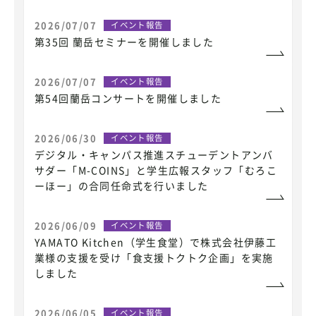
2026/07/07
イベント報告
第35回 蘭岳セミナーを開催しました
2026/07/07
イベント報告
第54回蘭岳コンサートを開催しました
2026/06/30
イベント報告
デジタル・キャンパス推進スチューデントアンバ
サダー「M-COINS」と学生広報スタッフ「むろこ
ーほー」の合同任命式を行いました
2026/06/09
イベント報告
YAMATO Kitchen（学生食堂）で株式会社伊藤工
業様の支援を受け「食支援トクトク企画」を実施
しました
2026/06/05
イベント報告