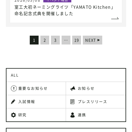
室工大初ネーミングライツ「YAMATO Kitchen」
命名記念式典を開催しました
1
2
3
…
19
NEXT
ALL
重要なお知らせ
お知らせ
入試情報
プレスリリース
研究
連携