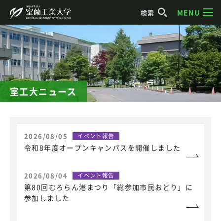
MENU
検索
室工大ニュース
2026/08/05
イベント報告
令和8年度オープンキャンパスを開催しました
2026/08/04
イベント報告
第80回むろらん港まつり「総参加市民おどり」に
参加しました