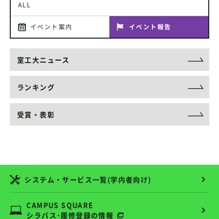
ALL
イベント案内
イベント報告
室工大ニュース
ランキング
受賞・表彰
システム・サービス一覧(学内者向け)
CAMPUS SQUARE
シラバス･履修登録の情報