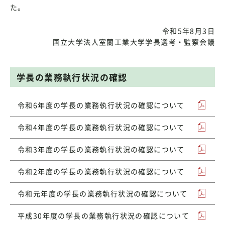
た。
令和5年8月3日
国立大学法人室蘭工業大学学長選考・監察会議
学長の業務執行状況の確認
令和6年度の学長の業務執行状況の確認について
令和4年度の学長の業務執行状況の確認について
令和3年度の学長の業務執行状況の確認について
令和2年度の学長の業務執行状況の確認について
令和元年度の学長の業務執行状況の確認について
平成30年度の学長の業務執行状況の確認について