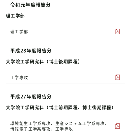
令和元年度報告分
理工学部
理工学部
平成28年度報告分
大学院工学研究科（博士後期課程）
工学専攻
平成27年度報告分
大学院工学研究科（博士前期課程、博士後期課程）
環境創生工学系専攻、生産システム工学系専攻、
情報電子工学系専攻、工学専攻