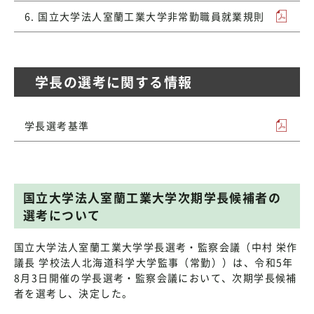
6. 国立大学法人室蘭工業大学非常勤職員就業規則
学長の選考に関する情報
学長選考基準
国立大学法人室蘭工業大学次期学長候補者の
選考について
国立大学法人室蘭工業大学学長選考・監察会議（中村 栄作
議長 学校法人北海道科学大学監事（常勤））は、令和5年
8月3日開催の学長選考・監察会議において、次期学長候補
者を選考し、決定した。