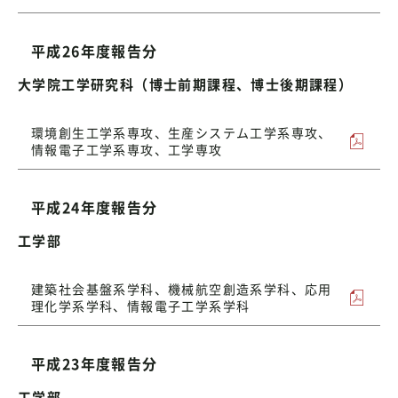
平成26年度報告分
大学院工学研究科（博士前期課程、博士後期課程）
環境創生工学系専攻、生産システム工学系専攻、
情報電子工学系専攻、工学専攻
平成24年度報告分
工学部
建築社会基盤系学科、機械航空創造系学科、応用
理化学系学科、情報電子工学系学科
平成23年度報告分
工学部