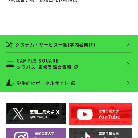
システム・サービス一覧(学内者向け)
CAMPUS SQUARE
シラバス･履修登録の情報
学生向けポータルサイト