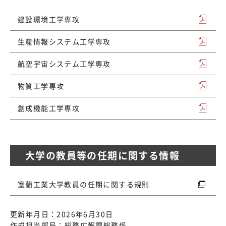
建設環境工学専攻
生産情報システム工学専攻
航空宇宙システム工学専攻
物質工学専攻
創成機能工学専攻
大学の教員等の任期に関する情報
室蘭工業大学教員の任期に関する規則
更新年月日：2026年6月30日
作成担当部局：総務広報課総務係