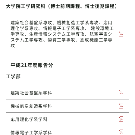
大学院工学研究科（博士前期課程、博士後期課程）
建築社会基盤系専攻、機械創造工学系専攻、応用
理化学系専攻、情報電子工学系専攻、 建設環境工
学専攻、生産情報システム工学専攻、航空宇宙シ
ステム工学専攻、物質工学専攻、創成機能工学専
攻
平成21年度報告分
工学部
建築社会基盤系学科
機械航空創造系学科
応用理化学系学科
情報電子工学系学科