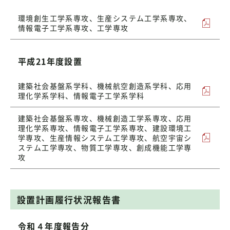
環境創生工学系専攻、生産システム工学系専攻、
情報電子工学系専攻、工学専攻
平成21年度設置
建築社会基盤系学科、機械航空創造系学科、応用
理化学系学科、情報電子工学系学科
建築社会基盤系専攻、機械創造工学系専攻、応用
理化学系専攻、情報電子工学系専攻、建設環境工
学専攻、生産情報システム工学専攻、航空宇宙シ
ステム工学専攻、物質工学専攻、創成機能工学専
攻
設置計画履行状況報告書
令和４年度報告分