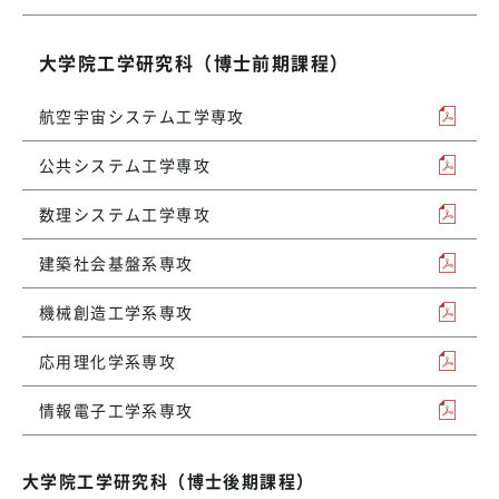
大学院工学研究科（博士前期課程）
航空宇宙システム工学専攻
公共システム工学専攻
数理システム工学専攻
建築社会基盤系専攻
機械創造工学系専攻
応用理化学系専攻
情報電子工学系専攻
大学院工学研究科（博士後期課程）