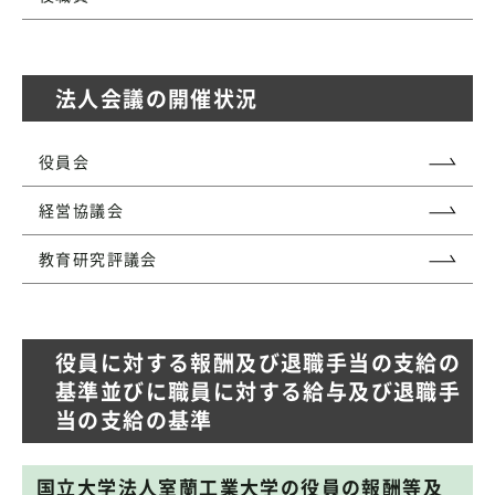
法人会議の開催状況
役員会
経営協議会
教育研究評議会
役員に対する報酬及び退職手当の支給の
基準並びに職員に対する給与及び退職手
当の支給の基準
国立大学法人室蘭工業大学の役員の報酬等及