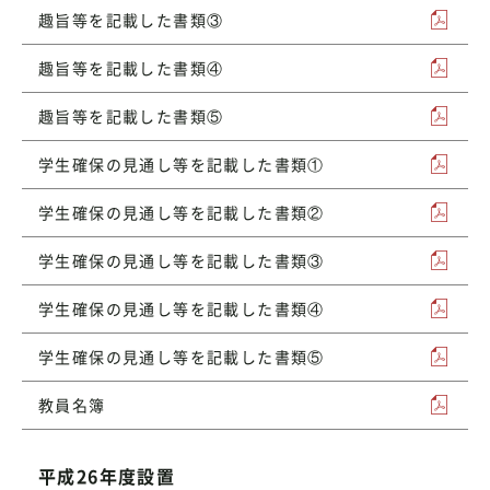
趣旨等を記載した書類③
趣旨等を記載した書類④
趣旨等を記載した書類⑤
学生確保の見通し等を記載した書類①
学生確保の見通し等を記載した書類②
学生確保の見通し等を記載した書類③
学生確保の見通し等を記載した書類④
学生確保の見通し等を記載した書類⑤
教員名簿
平成26年度設置