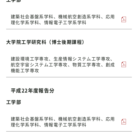
建築社会基盤系学科、機械航空創造系学科、応用
理化学系学科、情報電子工学系学科
大学院工学研究科（博士後期課程）
建設環境工学専攻、生産情報システム工学専攻、
航空宇宙システム工学専攻、物質工学専攻、創成
機能工学専攻
平成22年度報告分
工学部
建築社会基盤系学科、機械航空創造系学科、応用
理化学系学科、情報電子工学系学科