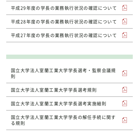
平成29年度の学長の業務執行状況の確認について
平成28年度の学長の業務執行状況の確認について
平成27年度の学長の業務執行状況の確認について
国立大学法人室蘭工業大学学長選考・監察会議規
則
国立大学法人室蘭工業大学学長選考規則
国立大学法人室蘭工業大学学長選考実施細則
国立大学法人室蘭工業大学学長の解任手続に関す
る規則