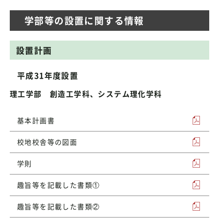
学部等の設置に関する情報
設置計画
平成31年度設置
理工学部 創造工学科、システム理化学科
基本計画書
校地校舎等の図面
学則
趣旨等を記載した書類①
趣旨等を記載した書類②