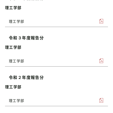
理工学部
理工学部
令和３年度報告分
理工学部
理工学部
令和２年度報告分
理工学部
理工学部