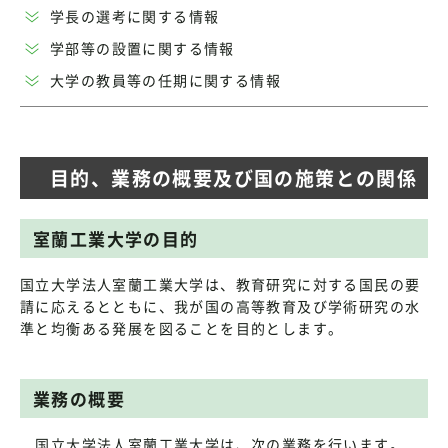
学長の選考に関する情報
学部等の設置に関する情報
大学の教員等の任期に関する情報
目的、業務の概要及び国の施策との関係
室蘭工業大学の目的
国立大学法人室蘭工業大学は、教育研究に対する国民の要
請に応えるとともに、我が国の高等教育及び学術研究の水
準と均衡ある発展を図ることを目的とします。
業務の概要
国立大学法人室蘭工業大学は、次の業務を行います。