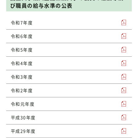
び職員の給与水準の公表
令和7年度
令和6年度
令和5年度
令和4年度
令和3年度
令和2年度
令和元年度
平成30年度
平成29年度