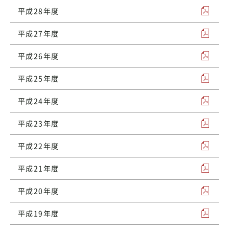
平成28年度
平成27年度
平成26年度
平成25年度
平成24年度
平成23年度
平成22年度
平成21年度
平成20年度
平成19年度