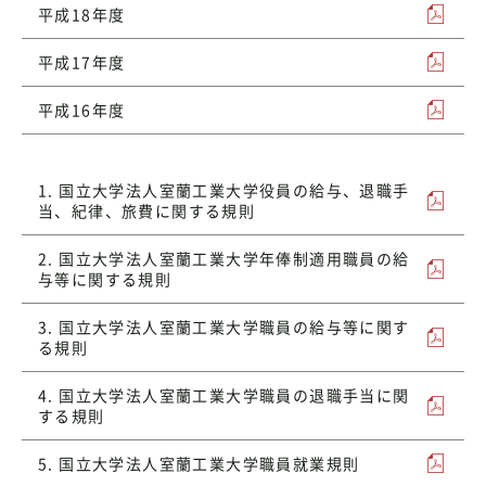
平成18年度
平成17年度
平成16年度
1. 国立大学法人室蘭工業大学役員の給与、退職手
当、紀律、旅費に関する規則
2. 国立大学法人室蘭工業大学年俸制適用職員の給
与等に関する規則
3. 国立大学法人室蘭工業大学職員の給与等に関す
る規則
4. 国立大学法人室蘭工業大学職員の退職手当に関
する規則
5. 国立大学法人室蘭工業大学職員就業規則