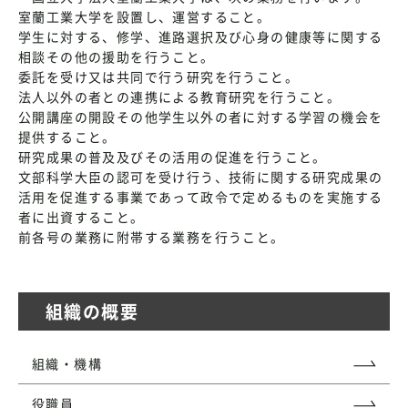
室蘭工業大学を設置し、運営すること。
学生に対する、修学、進路選択及び心身の健康等に関する
相談その他の援助を行うこと。
委託を受け又は共同で行う研究を行うこと。
法人以外の者との連携による教育研究を行うこと。
公開講座の開設その他学生以外の者に対する学習の機会を
提供すること。
研究成果の普及及びその活用の促進を行うこと。
文部科学大臣の認可を受け行う、技術に関する研究成果の
活用を促進する事業であって政令で定めるものを実施する
者に出資すること。
前各号の業務に附帯する業務を行うこと。
組織の概要
組織・機構
役職員