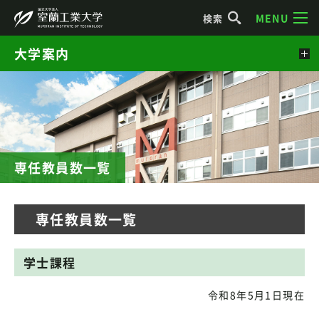
MENU
検索
大学案内
専任教員数一覧
専任教員数一覧
学士課程
令和8年5月1日現在