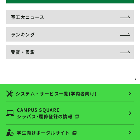
室工大ニュース
ランキング
受賞・表彰
システム・サービス一覧(学内者向け)
CAMPUS SQUARE
シラバス･履修登録の情報
学生向けポータルサイト