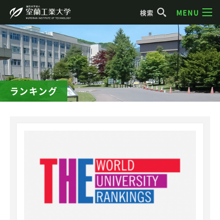
MENU
検索
ランキング