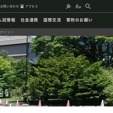
お問い合わせ
アクセス
入試情報
社会連携
国際交流
寄附のお願い
ランクイン！