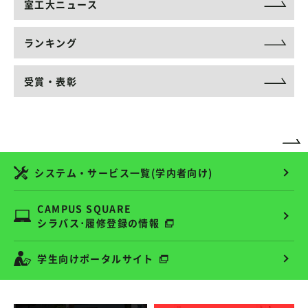
室工大ニュース
ランキング
受賞・表彰
システム・サービス一覧(学内者向け)
CAMPUS SQUARE
シラバス･履修登録の情報
学生向けポータルサイト