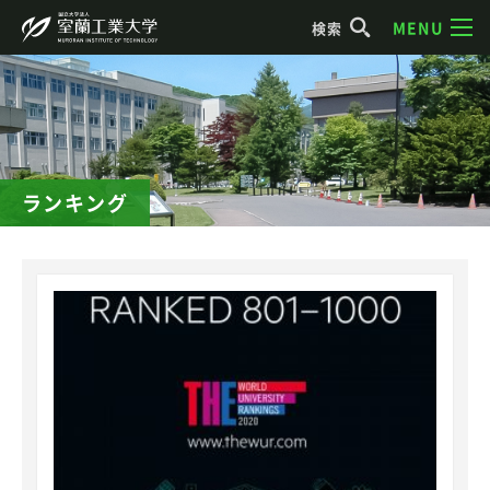
MENU
検索
ランキング