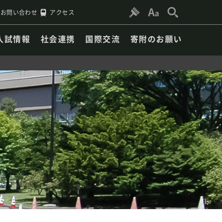
お問い合わせ
アクセス
入試情報
社会連携
国際交流
寄附のお願い