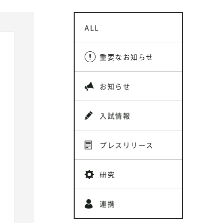
ALL
重要なお知らせ
お知らせ
入試情報
プレスリリース
研究
連携