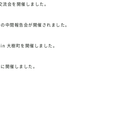
生交流会を開催しました。
」の中間報告会が開催されました。
in 大樹町を開催しました。
）に開催しました。