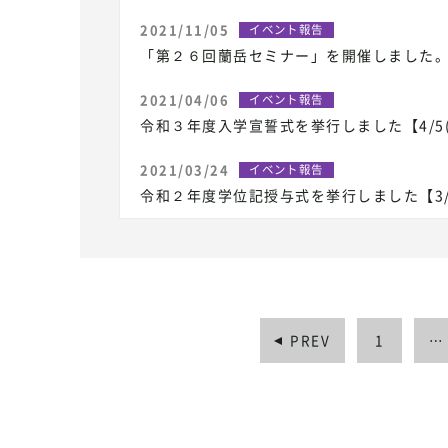
2021/11/05
イベント報告
「第２６回蘭岳セミナー」を開催しました
2021/04/06
イベント報告
令和３年度入学宣誓式を挙行しました【4/5
2021/03/24
イベント報告
令和２年度学位記授与式を挙行しました【3/
PREV
1
…