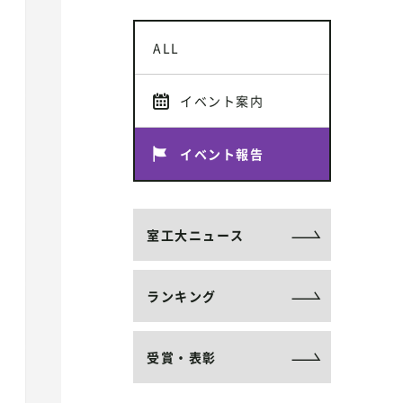
ALL
イベント案内
イベント報告
室工大ニュース
ランキング
受賞・表彰