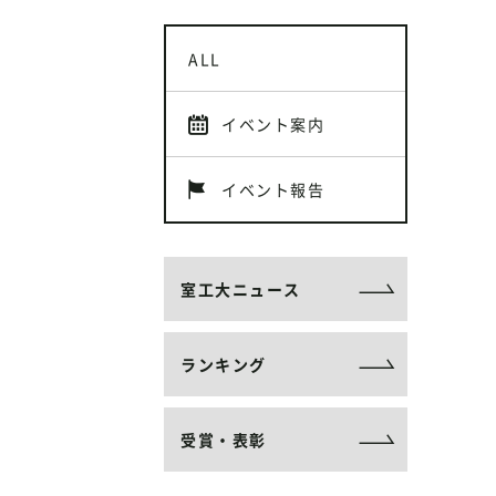
ALL
イベント案内
イベント報告
室工大ニュース
ランキング
受賞・表彰