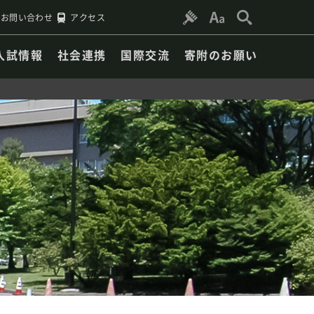
お問い合わせ
アクセス
入試情報
社会連携
国際交流
寄附のお願い