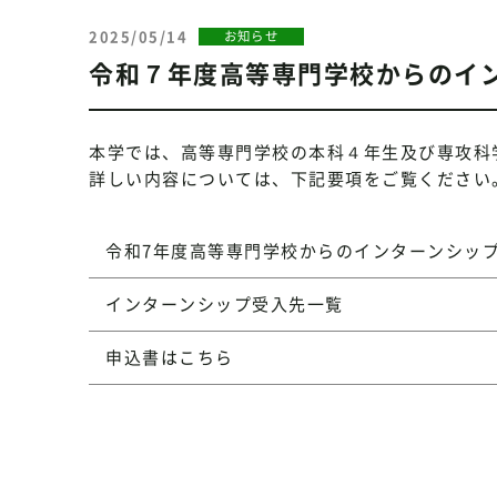
2025/05/14
お知らせ
令和７年度高等専門学校からのイ
本学では、高等専門学校の本科４年生及び専攻科
詳しい内容については、下記要項をご覧ください
令和7年度高等専門学校からのインターンシッ
インターンシップ受入先一覧
申込書はこちら