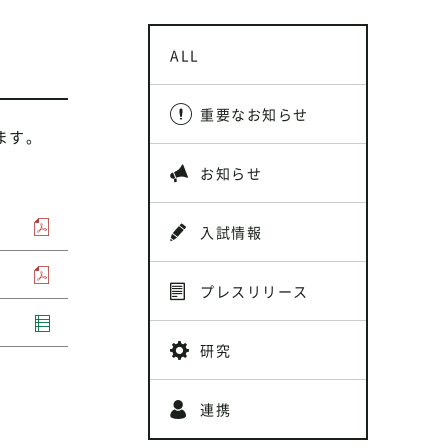
ALL
重要なお知らせ
ます。
お知らせ
入試情報
プレスリリース
研究
連携