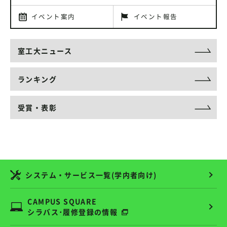
イベント案内
イベント報告
室工大ニュース
ランキング
受賞・表彰
システム・サービス一覧(学内者向け)
CAMPUS SQUARE
シラバス･履修登録の情報