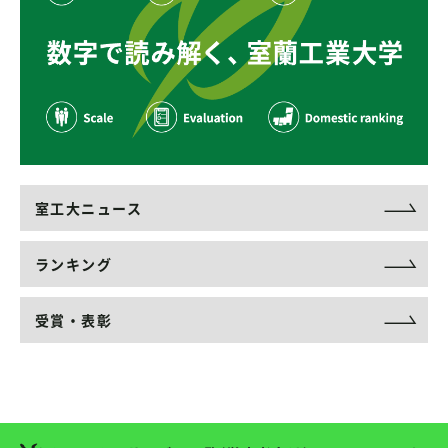
室工大ニュース
ランキング
受賞・表彰