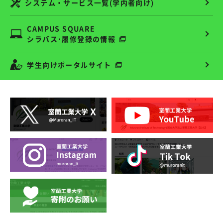
システム・サービス一覧(学内者向け)
CAMPUS SQUARE
シラバス･履修登録の情報
学生向けポータルサイト