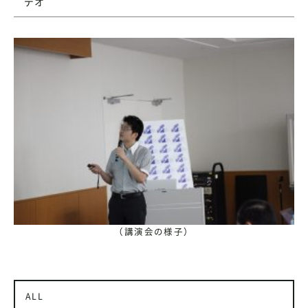
デオ
（講演会の様子）
ALL