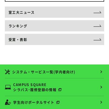
室工大ニュース
ランキング
受賞・表彰
システム・サービス一覧(学内者向け)
CAMPUS SQUARE
シラバス･履修登録の情報
学生向けポータルサイト