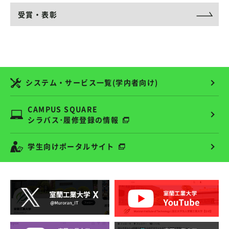
受賞・表彰
システム・サービス一覧(学内者向け)
CAMPUS SQUARE
シラバス･履修登録の情報
学生向けポータルサイト