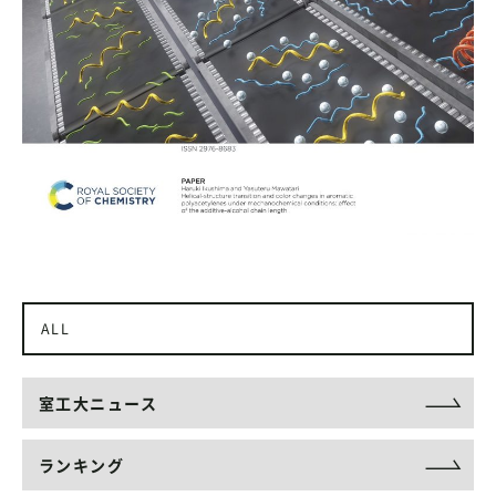
ALL
室工大ニュース
ランキング