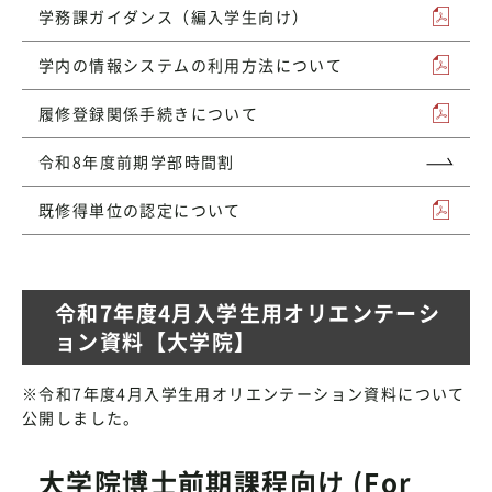
学務課ガイダンス（編入学生向け）
学内の情報システムの利用方法について
履修登録関係手続きについて
令和8年度前期学部時間割
既修得単位の認定について
令和7年度4月入学生用オリエンテーシ
ョン資料【大学院】
※令和7年度4月入学生用オリエンテーション資料について
公開しました。
大学院博士前期課程向け (For