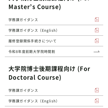
Master’s Course)
学務課ガイダンス
学務課ガイダンス（English）
履修登録関係手続きについて
令和8年度前期大学院時間割
大学院博士後期課程向け (For
Doctoral Course)
学務課ガイダンス
学務課ガイダンス（English）