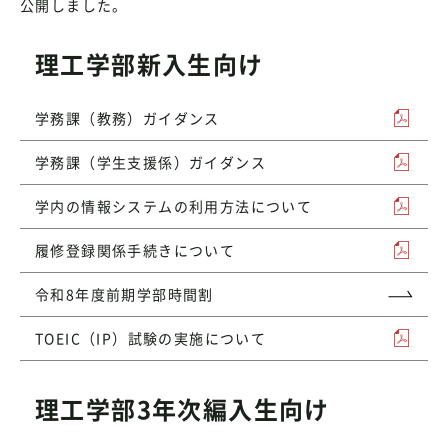
公開しました。
理工学部新入生向け
学務課（教務）ガイダンス
学務課（学生支援係）ガイダンス
学内の情報システムの利用方法について
履修登録関係手続きについて
令和8年度前期学部時間割
TOEIC（IP）試験の実施について
理工学部3年次編入生向け