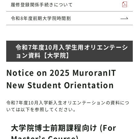
履修登録関係手続きについて
令和8年度前期大学院時間割
令和7年度10月入学生用オリエンテーシ
ョン資料【大学院】
Notice on 2025 MuroranIT
New Student Orientation
令和7年度10月入学新入生オリエンテーションの資料につ
いては以下を参照してください。
大学院博士前期課程向け (For
Master’s Course)