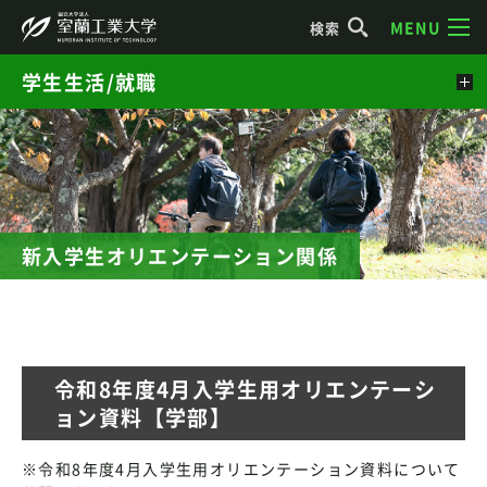
MENU
検索
学生生活/就職
新入学生オリエンテーション関係
令和8年度4月入学生用オリエンテーシ
ョン資料【学部】
※令和8年度4月入学生用オリエンテーション資料について