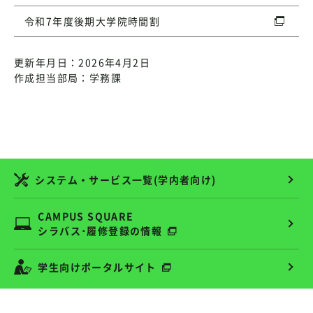
令和7年度後期大学院時間割
更新年月日：2026年4月2日
作成担当部局：学務課
システム・サービス一覧(学内者向け)
CAMPUS SQUARE
シラバス･履修登録の情報
学生向けポータルサイト