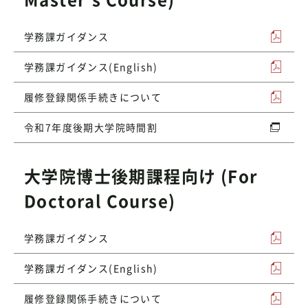
学務課ガイダンス
学務課ガイダンス(English)
履修登録関係手続きについて
令和7年度後期大学院時間割
大学院博士後期課程向け (For
Doctoral Course)
学務課ガイダンス
学務課ガイダンス(English)
履修登録関係手続きについて