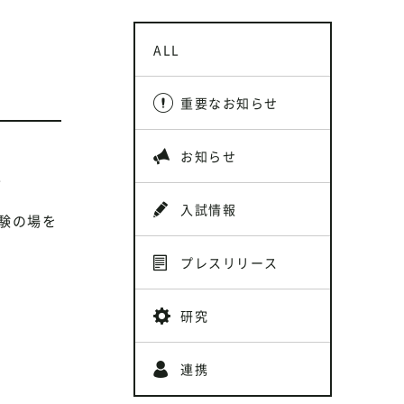
ALL
重要なお知らせ
お知らせ
。
入試情報
体験の場を
プレスリリース
研究
連携