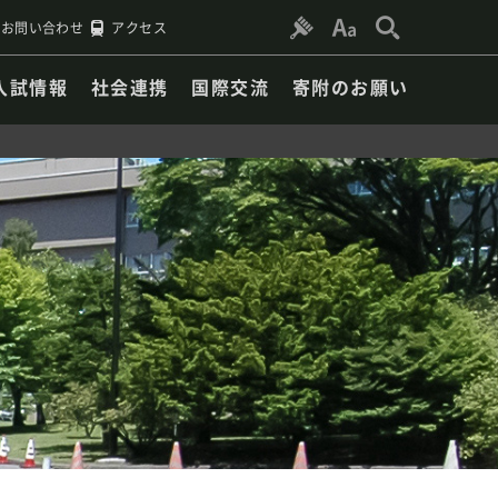
お問い合わせ
アクセス
入試情報
社会連携
国際交流
寄附のお願い