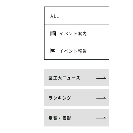
ALL
イベント案内
イベント報告
室工大ニュース
ランキング
受賞・表彰