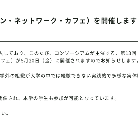
ーション・ネットワーク・カフェ）を開催します
しており、このたび、コンソーシアムが主催する、第13回
ク・カフェ）が5月20日（金）に開催されますのでお知らせします
等の大学外の組織が大学の中では経験できない実践的で多様な実
開催され、本学の学生も参加が可能となっています。
さい。